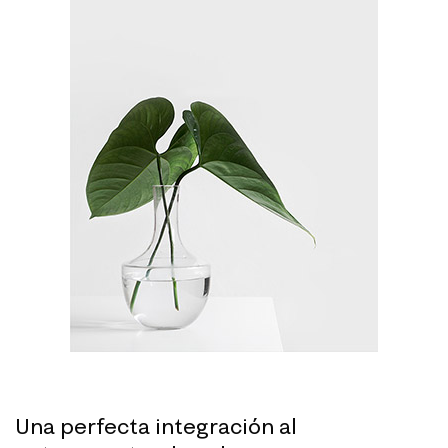
Una perfecta
integración al