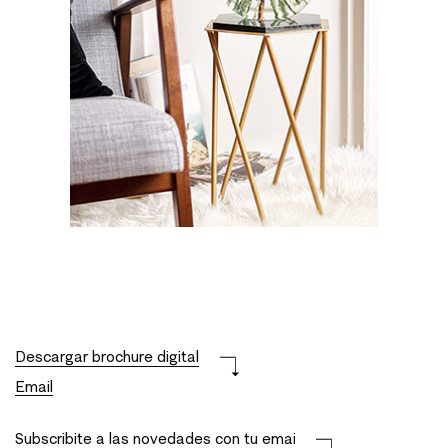
Descargar brochure digital
Email