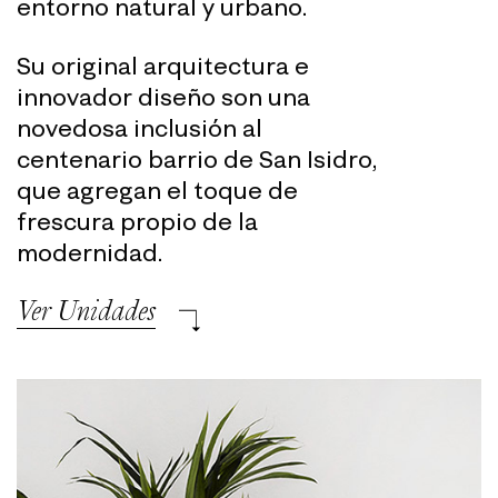
entorno
natural y urbano.
Su original arquitectura e
innovador
diseño son una
novedosa inclusión al
centenario barrio de San Isidro,
que
agregan el toque de
frescura propio
de la
modernidad.
Ver Unidades