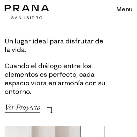
Menu
Un lugar ideal para disfrutar de
la vida.
Cuando el diálogo entre los
elementos es
perfecto, cada
espacio vibra en armonía
con su
entorno.
Ver Proyecto