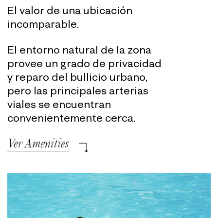
El valor de una ubicación
incomparable.
El entorno natural de la zona
provee un grado
de privacidad
y reparo del bullicio urbano,
pero las principales arterias
viales se
encuentran
convenientemente cerca.
Ver Amenities